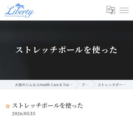
ストレッチポールを使った
大阪のジムならHealth Care & Training Studio Liberty
ブログ
ストレッチポールを使った
ストレッチポールを使った
2026/05/15