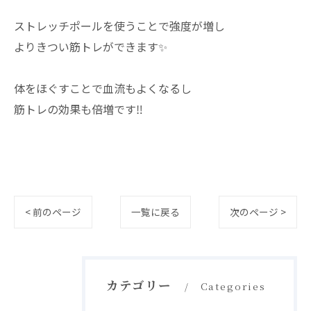
ストレッチポールを使うことで強度が増し
よりきつい筋トレができます✨
体をほぐすことで血流もよくなるし
筋トレの効果も倍増です‼️
< 前のページ
一覧に戻る
次のページ >
カテゴリー
Categories