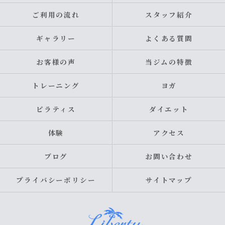
ご利用の流れ
スタッフ紹介
ギャラリー
よくある質問
お客様の声
当ジムの特徴
トレーニング
ヨガ
ピラティス
ダイエット
体験
アクセス
ブログ
お問い合わせ
プライバシーポリシー
サイトマップ