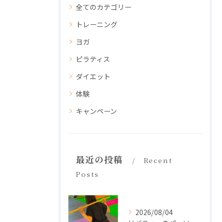
全てのカテゴリー
トレーニング
ヨガ
ピラティス
ダイエット
体験
キャンペーン
最近の投稿
Recent
Posts
2026/08/04