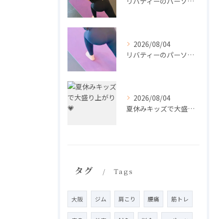
リバティーのパーソナル🧘‍♀️
2026/08/04
リバティーのパーソナル🧘‍♀️
2026/08/04
夏休みキッズで大盛り上がり💗
タグ
Tags
大阪
ジム
肩こり
腰痛
筋トレ