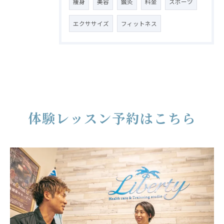
痩身
美容
鍼灸
料金
スポーツ
エクササイズ
フィットネス
体験レッスン予約はこちら