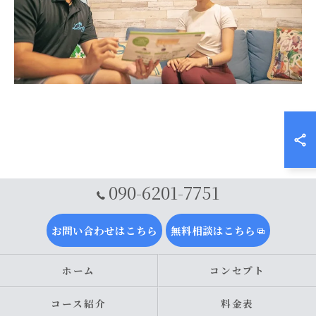
090-6201-7751
お問い合わせはこちら
無料相談はこちら
ホーム
コンセプト
コース紹介
料金表