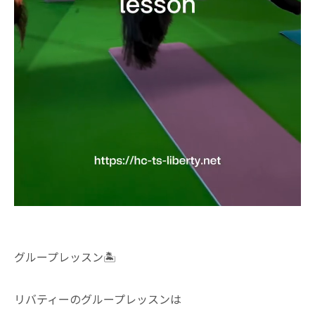
グループレッスン🏝️
リバティーのグループレッスンは