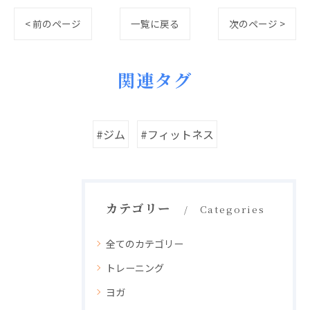
< 前のページ
一覧に戻る
次のページ >
関連タグ
#ジム
#フィットネス
カテゴリー
Categories
全てのカテゴリー
トレーニング
ヨガ