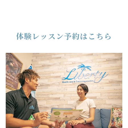
体験レッスン予約はこちら