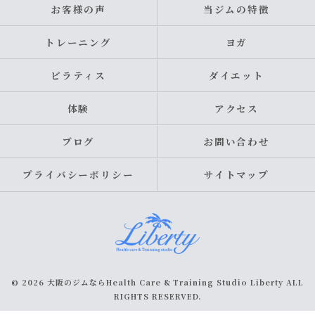
お客様の声
当ジムの特徴
トレーニング
ヨガ
ピラティス
ダイエット
体験
アクセス
ブログ
お問い合わせ
プライバシーポリシー
サイトマップ
© 2026 大阪のジムならHealth Care & Training Studio Liberty ALL
RIGHTS RESERVED.