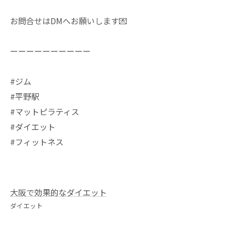
お問合せはDMへお願いします💌
ーーーーーーーーーー
#ジム
#平野駅
#マットピラティス
#ダイエット
#フィットネス
大阪で効果的なダイエット
ダイエット