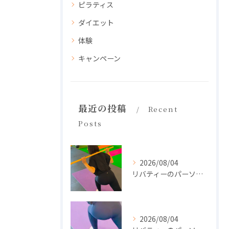
ピラティス
ダイエット
体験
キャンペーン
最近の投稿
Recent
Posts
2026/08/04
リバティーのパーソナル🧘‍♀️
2026/08/04