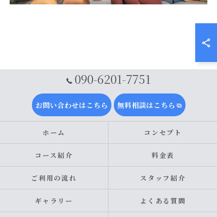
090-6201-7751
お問い合わせはこちら
無料相談はこちら
ホーム
コンセプト
コース紹介
料金表
ご利用の流れ
スタッフ紹介
ギャラリー
よくある質問