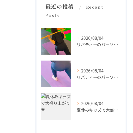
最近の投稿
Recent
Posts
2026/08/04
リバティーのパーソナル🧘‍♀️
2026/08/04
リバティーのパーソナル🧘‍♀️
2026/08/04
夏休みキッズで大盛り上がり💗