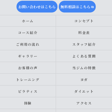
お問い合わせはこちら
無料相談はこちら
ホーム
コンセプト
コース紹介
料金表
ご利用の流れ
スタッフ紹介
ギャラリー
よくある質問
お客様の声
当ジムの特徴
トレーニング
ヨガ
ピラティス
ダイエット
体験
アクセス