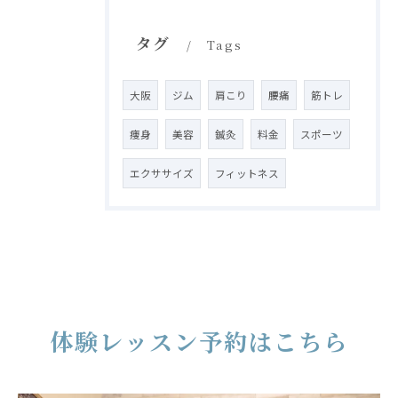
タグ
Tags
大阪
ジム
肩こり
腰痛
筋トレ
痩身
美容
鍼灸
料金
スポーツ
エクササイズ
フィットネス
体験レッスン予約はこちら