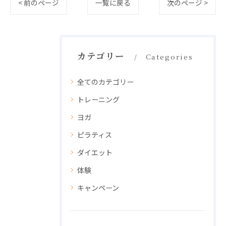
< 前のページ
一覧に戻る
次のページ >
カテゴリー
Categories
全てのカテゴリー
トレーニング
ヨガ
ピラティス
ダイエット
体験
キャンペーン