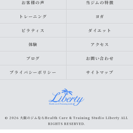
お客様の声
当ジムの特徴
トレーニング
ヨガ
ピラティス
ダイエット
体験
アクセス
ブログ
お問い合わせ
プライバシーポリシー
サイトマップ
© 2026 大阪のジムならHealth Care & Training Studio Liberty ALL
RIGHTS RESERVED.