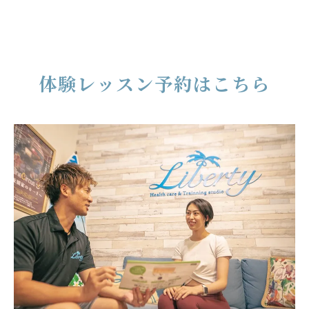
体験レッスン予約はこちら