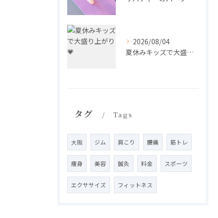
2026/08/04
夏休みキッズで大盛り上がり💗
タグ
Tags
大阪
ジム
肩こり
腰痛
筋トレ
痩身
美容
鍼灸
料金
スポーツ
エクササイズ
フィットネス