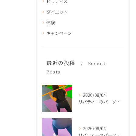
ピラティス
ダイエット
体験
キャンペーン
最近の投稿
Recent
Posts
2026/08/04
リバティーのパーソナル🧘‍♀️
2026/08/04
リバティーのパーソナル🧘‍♀️