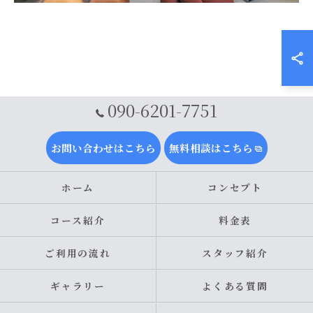
090-6201-7751
お問い合わせはこちら
無料相談はこちら
ホーム
コンセプト
コース紹介
料金表
ご利用の流れ
スタッフ紹介
ギャラリー
よくある質問