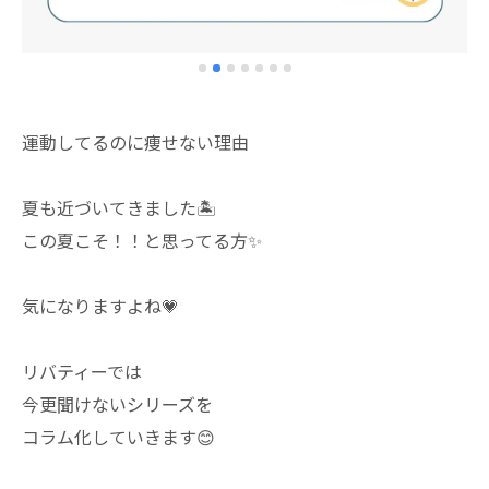
運動してるのに痩せない理由
夏も近づいてきました🏝️
この夏こそ！！と思ってる方✨
気になりますよね💗
リバティーでは
今更聞けないシリーズを
コラム化していきます😊