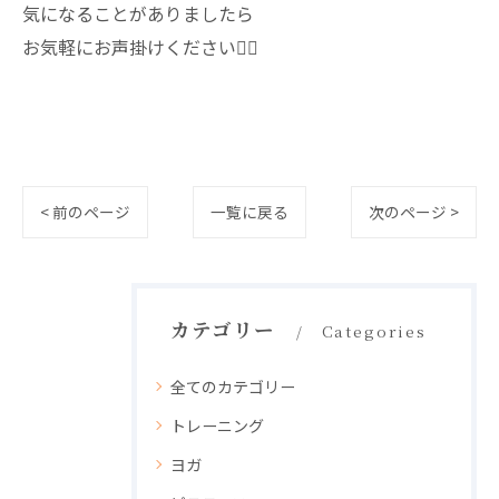
気になることがありましたら
お気軽にお声掛けください🙇‍♀️
< 前のページ
一覧に戻る
次のページ >
カテゴリー
Categories
全てのカテゴリー
トレーニング
ヨガ