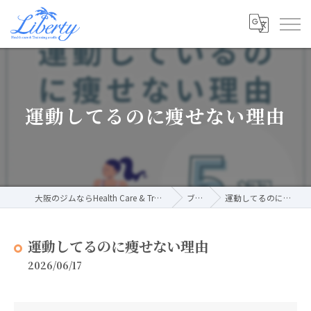
運動してるのに痩せない理由
大阪のジムならHealth Care & Training Studio Liberty
ブログ
運動してるのに痩せない理由
運動してるのに痩せない理由
2026/06/17